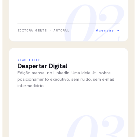
02
Acessar →
EDITORA GENTE · AUTORAL
NEWSLETTER
Despertar Digital
Edição mensal no LinkedIn. Uma ideia útil sobre
posicionamento executivo, sem ruído, sem e-mail
intermediário.