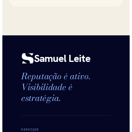
Samuel Leite
Reputação é ativo.
Visibilidade é
estratégia.
SERVIÇOS