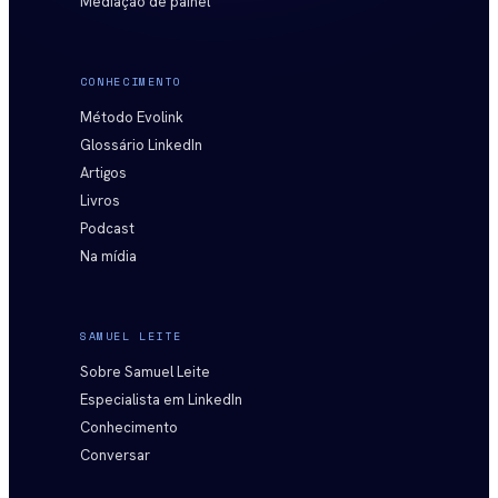
Mediação de painel
CONHECIMENTO
Método Evolink
Glossário LinkedIn
Artigos
Livros
Podcast
Na mídia
SAMUEL LEITE
Sobre Samuel Leite
Especialista em LinkedIn
Conhecimento
Conversar