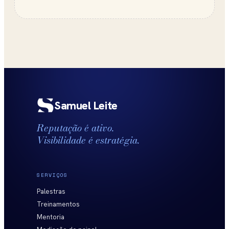
Samuel Leite
Reputação é ativo.
Visibilidade é estratégia.
SERVIÇOS
Palestras
Treinamentos
Mentoria