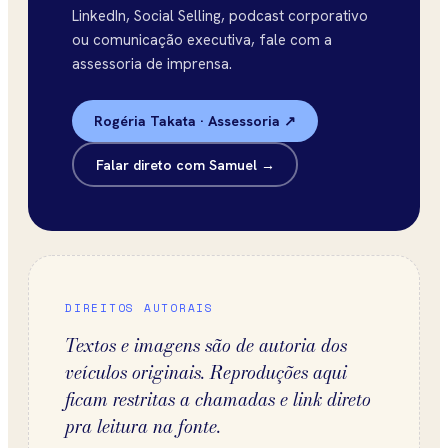
LinkedIn, Social Selling, podcast corporativo
ou comunicação executiva, fale com a
assessoria de imprensa.
Rogéria Takata · Assessoria ↗
Falar direto com Samuel →
DIREITOS AUTORAIS
Textos e imagens são de autoria dos
veículos originais. Reproduções aqui
ficam restritas a chamadas e link direto
pra leitura na fonte.